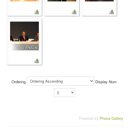
Ordering
Display Num
Powered by
Phoca Gallery